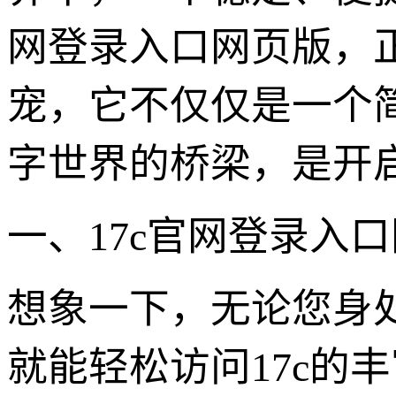
网登录入口网页版，
宠，它不仅仅是一个
字世界的桥梁，是开
一、17c官网登录入
想象一下，无论您身
就能轻松访问17c的