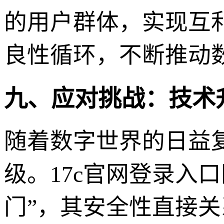
的用户群体，实现互
良性循环，不断推动
九、应对挑战：技术
随着数字世界的日益
级。17c官网登录入
门”，其安全性直接