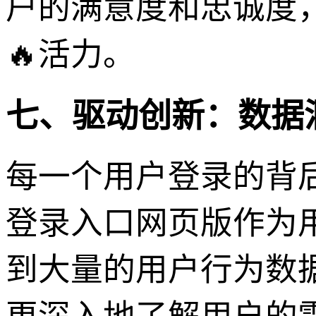
户的满意度和忠诚度
🔥活力。
七、驱动创新：数据
每一个用户登录的背后
登录入口网页版作为
到大量的用户行为数据