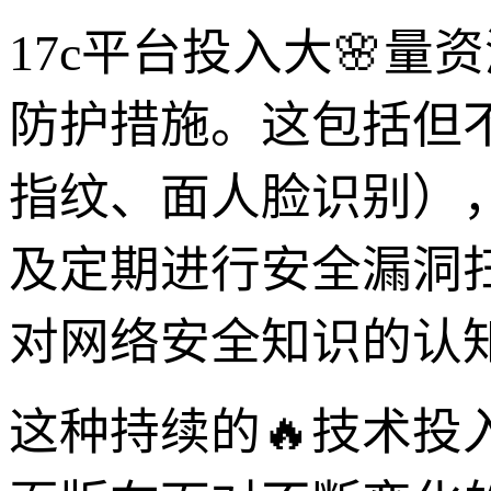
17c平台投入大🌸
防护措施。这包括但
指纹、面人脸识别）
及定期进行安全漏洞
对网络安全知识的认
这种持续的🔥技术投