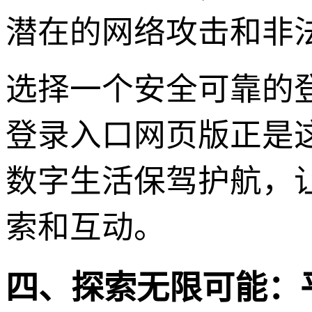
潜在的网络攻击和非
选择一个安全可靠的登
登录入口网页版正是
数字生活保驾护航，
索和互动。
四、探索无限可能：