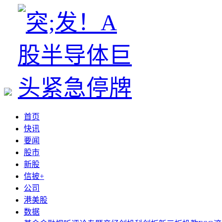
首页
快讯
要闻
股市
新股
信披+
公司
港美股
数据