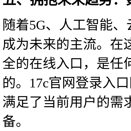
随着5G、人工智能
成为未来的主流。在
全的在线入口，是任
的。17c官网登录入
满足了当前用户的需
备。