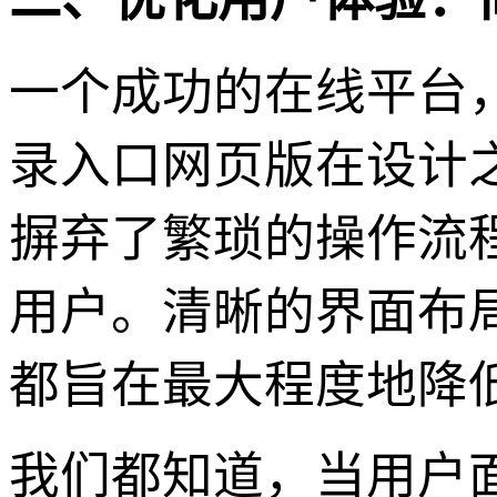
一个成功的在线平台，
录入口网页版在设计
摒弃了繁琐的操作流
用户。清晰的界面布
都旨在最大程度地降低
我们都知道，当用户