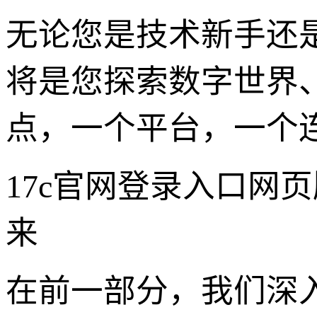
无论您是技术新手还是
将是您探索数字世界
点，一个平台，一个
17c官网登录入口网
来
在前一部分，我们深入