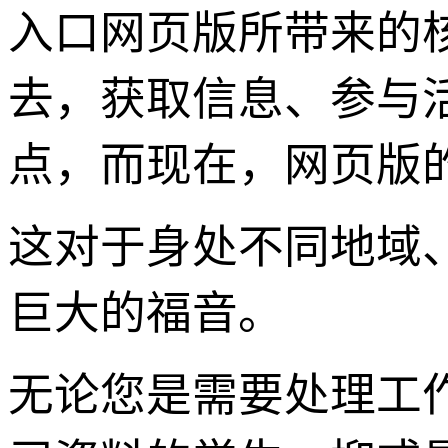
入口网页版所带来的
去，获取信息、参与
点，而现在，网页版
这对于身处不同地域
巨大的福音。
无论您是需要处理工