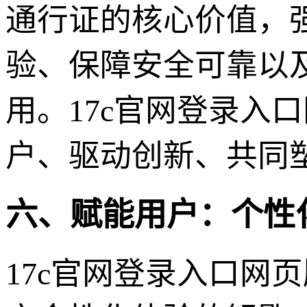
通行证的核心价值，
验、保障安全可靠以
用。17c官网登录入
户、驱动创新、共同
六、赋能用户：个性
17c官网登录入口网