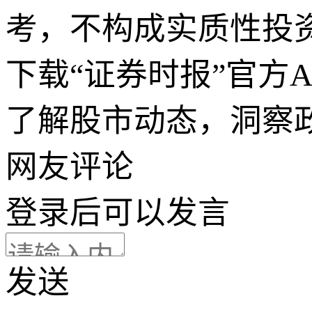
考，不构成实质性投
下载“证券时报”官方
了解股市动态，洞察
网友评论
登录
后可以发言
发送