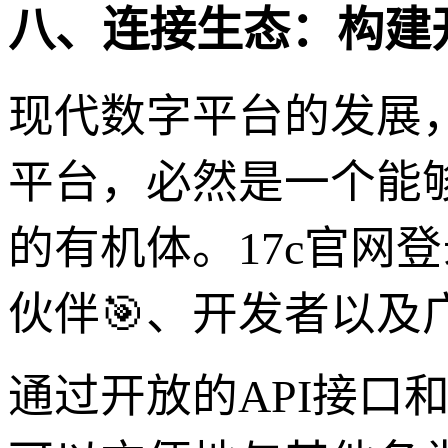
八、连接生态：构建
现代数字平台的发展
平台，必然是一个能
的有机体。17c官网登
伙伴🎯、开发者以及
通过开放的API接口