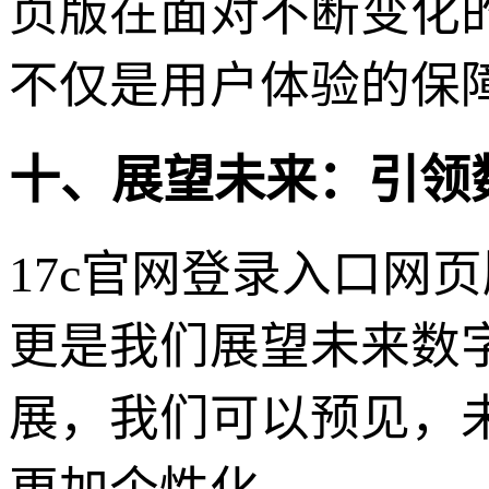
页版在面对不断变化
不仅是用户体验的保
十、展望未来：引领
17c官网登录入口网
更是我们展望未来数
展，我们可以预见，